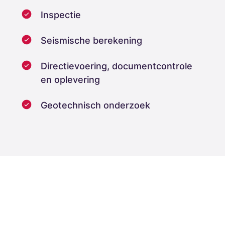
Inspectie
Seismische berekening
Directievoering, documentcontrole
en oplevering
Geotechnisch onderzoek