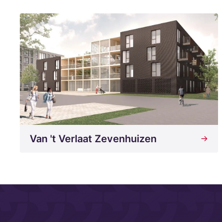
Van 't Verlaat Zevenhuizen