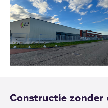
Constructie zonder 