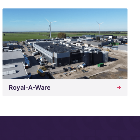
Royal-A-Ware