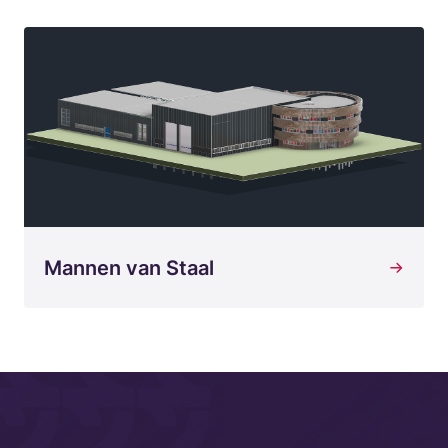
Mannen van Staal