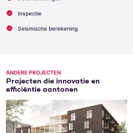
Inspectie
Seismische berekening
ANDERE PROJECTEN
Projecten die innovatie en
efficiëntie aantonen