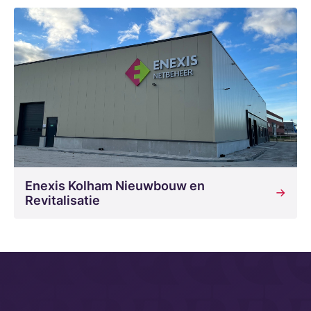
Enexis Kolham Nieuwbouw en
Revitalisatie