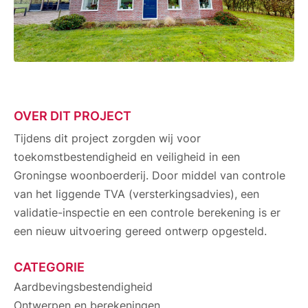
OVER DIT PROJECT
Tijdens dit project zorgden wij voor
toekomstbestendigheid en veiligheid in een
Groningse woonboerderij. Door middel van controle
van het liggende TVA (versterkingsadvies), een
validatie-inspectie en een controle berekening is er
een nieuw uitvoering gereed ontwerp opgesteld.
CATEGORIE
Aardbevingsbestendigheid
Ontwerpen en berekeningen