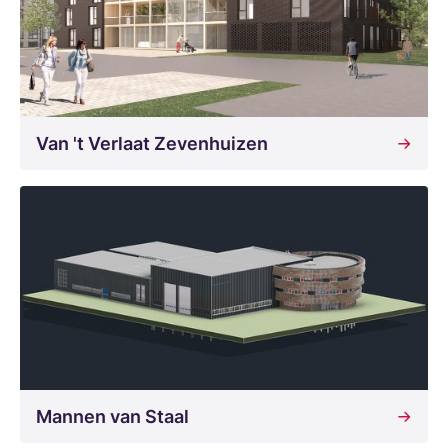
Van 't Verlaat Zevenhuizen
Mannen van Staal