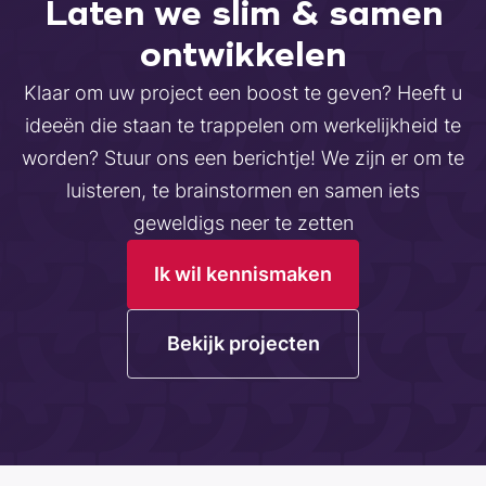
Laten we slim & samen
ontwikkelen
Klaar om uw project een boost te geven? Heeft u
ideeën die staan te trappelen om werkelijkheid te
worden? Stuur ons een berichtje! We zijn er om te
luisteren, te brainstormen en samen iets
geweldigs neer te zetten
Ik wil kennismaken
Bekijk projecten