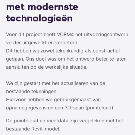
met modernste
technologieën
Voor dit project heeft VORM4 het uitvoeringsontwerp
verder uitgewerkt en verbeterd.
Dit hebben wij zowel tekenkundig als constructief
gedaan. Ons doel was om het ontwerp beter te laten
aansluiten op de werkelijke situatie.
We zijn gestart met het actualiseren van de
bestaande tekeningen.
Hiervoor hebben we gebruikgemaakt van
opnamegegevens en een 3D-scan (pointcloud).
De pointcloud en meetdata zijn vergeleken met het
bestaande Revit-model.