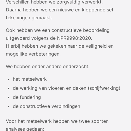
Verschillen hebben we zorgvuldig verwerkt.
Daarna hebben we een nieuwe en kloppende set
tekeningen gemaakt.
Ook hebben we een constructieve beoordeling
uitgevoerd volgens de NPR9998:2020.
Hierbij hebben we gekeken naar de veiligheid en
mogelijke verbeteringen.
We hebben onder andere onderzocht:
het metselwerk
de werking van vloeren en daken (schijfwerking)
de fundering
de constructieve verbindingen
Voor het metselwerk hebben we twee soorten
analyses gedaan: