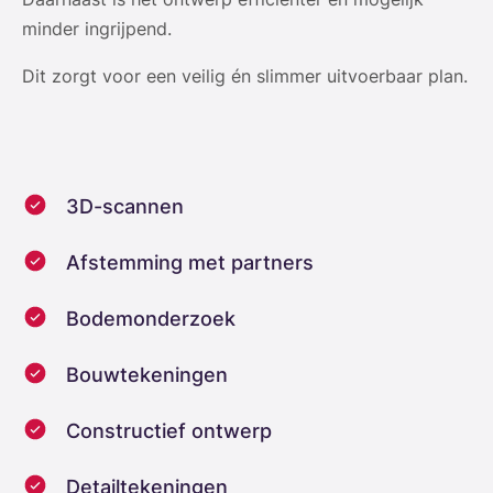
minder ingrijpend.
Dit zorgt voor een veilig én slimmer uitvoerbaar plan.
3D-scannen
Afstemming met partners
Bodemonderzoek
Bouwtekeningen
Constructief ontwerp
Detailtekeningen