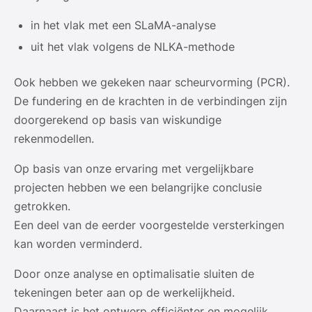
in het vlak met een SLaMA-analyse
uit het vlak volgens de NLKA-methode
Ook hebben we gekeken naar scheurvorming (PCR).
De fundering en de krachten in de verbindingen zijn
doorgerekend op basis van wiskundige
rekenmodellen.
Op basis van onze ervaring met vergelijkbare
projecten hebben we een belangrijke conclusie
getrokken.
Een deel van de eerder voorgestelde versterkingen
kan worden verminderd.
Door onze analyse en optimalisatie sluiten de
tekeningen beter aan op de werkelijkheid.
Daarnaast is het ontwerp efficiënter en mogelijk