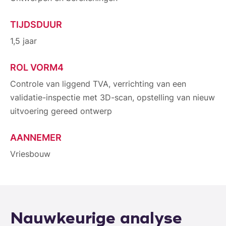
TIJDSDUUR
1,5 jaar
ROL VORM4
Controle van liggend TVA, verrichting van een
validatie-inspectie met 3D-scan, opstelling van nieuw
uitvoering gereed ontwerp
AANNEMER
Vriesbouw
Nauwkeurige analyse