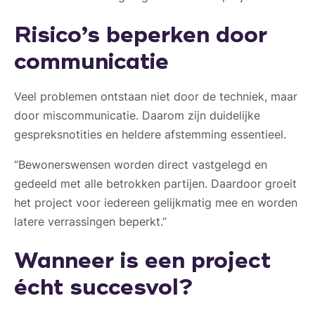
Risico’s beperken door
communicatie
Veel problemen ontstaan niet door de techniek, maar
door miscommunicatie. Daarom zijn duidelijke
gespreksnotities en heldere afstemming essentieel.
“Bewonerswensen worden direct vastgelegd en
gedeeld met alle betrokken partijen. Daardoor groeit
het project voor iedereen gelijkmatig mee en worden
latere verrassingen beperkt.”
Wanneer is een project
écht succesvol?