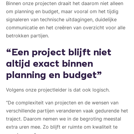
Binnen onze projecten draait het daarom niet alleen
om planning en budget, maar vooral om het tijdig
signaleren van technische uitdagingen, duidelijke
communicatie en het creëren van overzicht voor alle
betrokken partijen.
“Een project blijft niet
altijd exact binnen
planning en budget”
Volgens onze projectleider is dat ook logisch.
“De complexiteit van projecten en de wensen van
verschillende partijen veranderen vaak gedurende het
traject. Daarom nemen we in de begroting meestal
extra uren mee. Zo blijft er ruimte om kwaliteit te