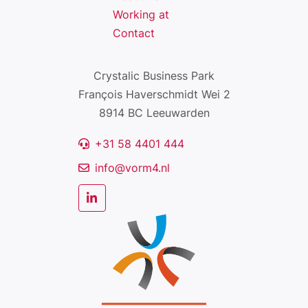
Working at
Contact
Crystalic Business Park
François Haverschmidt Wei 2
8914 BC Leeuwarden
+31 58 4401 444
info@vorm4.nl