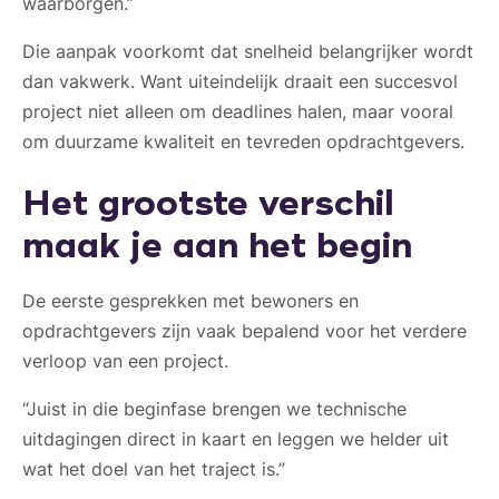
waarborgen.”
Die aanpak voorkomt dat snelheid belangrijker wordt
dan vakwerk. Want uiteindelijk draait een succesvol
project niet alleen om deadlines halen, maar vooral
om duurzame kwaliteit en tevreden opdrachtgevers.
Het grootste verschil
maak je aan het begin
De eerste gesprekken met bewoners en
opdrachtgevers zijn vaak bepalend voor het verdere
verloop van een project.
“Juist in die beginfase brengen we technische
uitdagingen direct in kaart en leggen we helder uit
wat het doel van het traject is.”