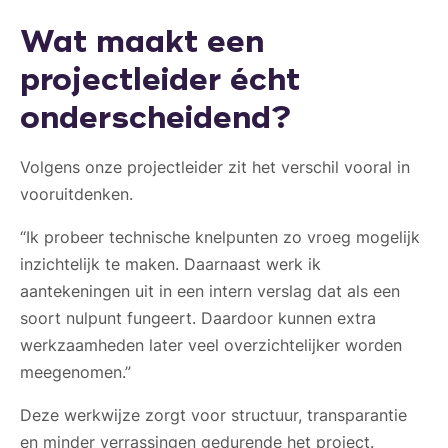
Wat maakt een
projectleider écht
onderscheidend?
Volgens onze projectleider zit het verschil vooral in
vooruitdenken.
“Ik probeer technische knelpunten zo vroeg mogelijk
inzichtelijk te maken. Daarnaast werk ik
aantekeningen uit in een intern verslag dat als een
soort nulpunt fungeert. Daardoor kunnen extra
werkzaamheden later veel overzichtelijker worden
meegenomen.”
Deze werkwijze zorgt voor structuur, transparantie
en minder verrassingen gedurende het project.