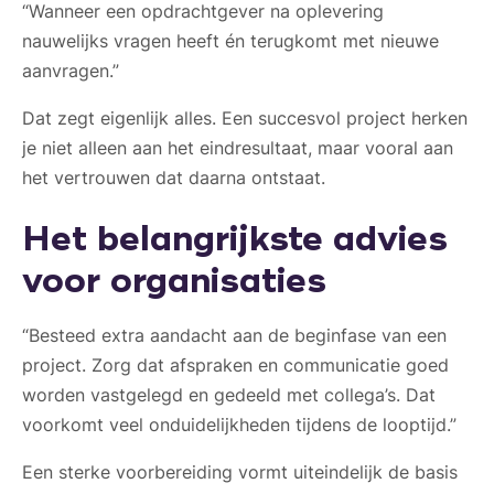
“Wanneer een opdrachtgever na oplevering
nauwelijks vragen heeft én terugkomt met nieuwe
aanvragen.”
Dat zegt eigenlijk alles. Een succesvol project herken
je niet alleen aan het eindresultaat, maar vooral aan
het vertrouwen dat daarna ontstaat.
Het belangrijkste advies
voor organisaties
“Besteed extra aandacht aan de beginfase van een
project. Zorg dat afspraken en communicatie goed
worden vastgelegd en gedeeld met collega’s. Dat
voorkomt veel onduidelijkheden tijdens de looptijd.”
Een sterke voorbereiding vormt uiteindelijk de basis