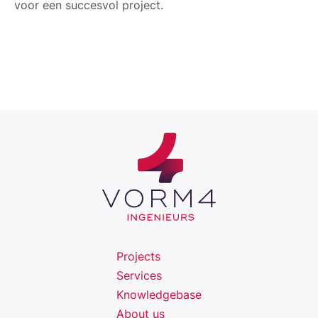
voor een succesvol project.
Projects
Services
Knowledgebase
About us