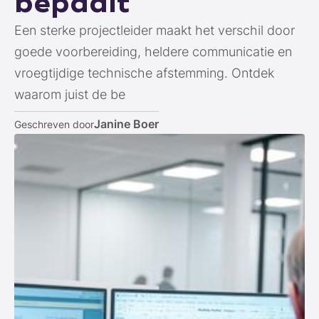
bepaalt
Een sterke projectleider maakt het verschil door
goede voorbereiding, heldere communicatie en
vroegtijdige technische afstemming. Ontdek
waarom juist de be
Janine Boer
Geschreven door