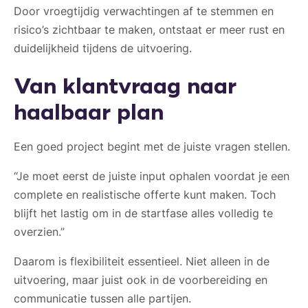
Door vroegtijdig verwachtingen af te stemmen en
risico’s zichtbaar te maken, ontstaat er meer rust en
duidelijkheid tijdens de uitvoering.
Van klantvraag naar
haalbaar plan
Een goed project begint met de juiste vragen stellen.
“Je moet eerst de juiste input ophalen voordat je een
complete en realistische offerte kunt maken. Toch
blijft het lastig om in de startfase alles volledig te
overzien.”
Daarom is flexibiliteit essentieel. Niet alleen in de
uitvoering, maar juist ook in de voorbereiding en
communicatie tussen alle partijen.