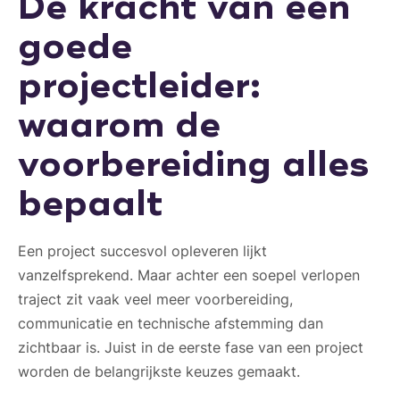
De kracht van een
goede
projectleider:
waarom de
voorbereiding alles
bepaalt
Een project succesvol opleveren lijkt
vanzelfsprekend. Maar achter een soepel verlopen
traject zit vaak veel meer voorbereiding,
communicatie en technische afstemming dan
zichtbaar is. Juist in de eerste fase van een project
worden de belangrijkste keuzes gemaakt.