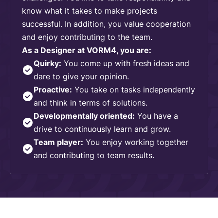
know what it takes to make projects
successful. In addition, you value cooperation
and enjoy contributing to the team.
As a Designer at VORM4, you are:
Quirky:
You come up with fresh ideas and
dare to give your opinion.
Proactive:
You take on tasks independently
and think in terms of solutions.
Developmentally oriented:
You have a
drive to continuously learn and grow.
Team player:
You enjoy working together
and contributing to team results.