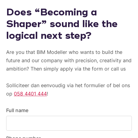
Does “Becoming a
Shaper” sound like the
logical next step?
Are you that BIM Modeller who wants to build the
future and our company with precision, creativity and
ambition? Then simply apply via the form or call us
Solliciteer dan eenvoudig via het formulier of bel ons
op
058 4401 444
!
Full name