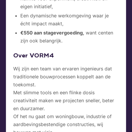
eigen initiatief,
Een dynamische werkomgeving waar je
écht impact maakt,
€550 aan stagevergoeding,
want centen
zijn ook belangrijk.
Over VORM4
Wij zijn een team van ervaren ingenieurs dat
traditionele bouwprocessen koppelt aan de
toekomst.
Met slimme tools en een flinke dosis
creativiteit maken we projecten sneller, beter
en duurzamer.
Of het nu gaat om woningbouw, industrie of
aardbevingsbestendige constructies, wij