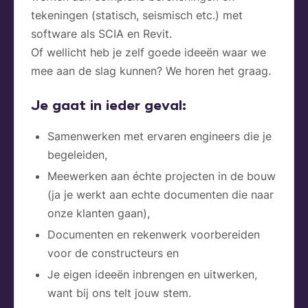
tekeningen (statisch, seismisch etc.) met
software als SCIA en Revit.
Of wellicht heb je zelf goede ideeën waar we
mee aan de slag kunnen? We horen het graag.
Je gaat in ieder geval:
Samenwerken met ervaren engineers die je
begeleiden,
Meewerken aan échte projecten in de bouw
(ja je werkt aan echte documenten die naar
onze klanten gaan),
Documenten en rekenwerk voorbereiden
voor de constructeurs en
Je eigen ideeën inbrengen en uitwerken,
want bij ons telt jouw stem.