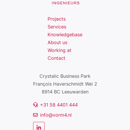
Projects
Services
Knowledgebase
About us
Working at
Contact
Crystalic Business Park
François Haverschmidt Wei 2
8914 BC Leeuwarden
+31 58 4401 444
info@vorm4.nl