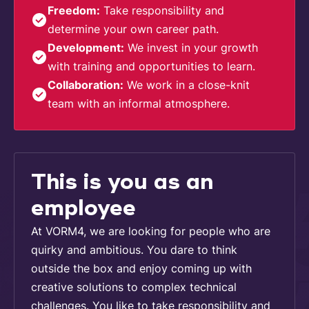
Freedom:
Take responsibility and
determine your own career path.
Development:
We invest in your growth
with training and opportunities to learn.
Collaboration:
We work in a close-knit
team with an informal atmosphere.
This is you as an
employee
At VORM4, we are looking for people who are
quirky and ambitious. You dare to think
outside the box and enjoy coming up with
creative solutions to complex technical
challenges. You like to take responsibility and