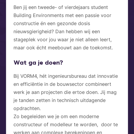
Ben jij een tweede- of vierdejaars student
Building Environments met een passie voor
constructie én een gezonde dosis
nieuwsgierigheid? Dan hebben wij een
stageplek voor jou waar je niet alleen leert,
maar ook écht meebouwt aan de toekomst.
Wat ga je doen?
Bij VORM4, hét ingenieursbureau dat innovatie
en efficiëntie in de bouwsector combineert
werk je aan projecten die ertoe doen. Jij mag
je tanden zetten in technisch uitdagende
opdrachten.
Zo begeleiden we je om een moderne
constructeur of modelleur te worden, door te
werken aan complexe berekeningen en