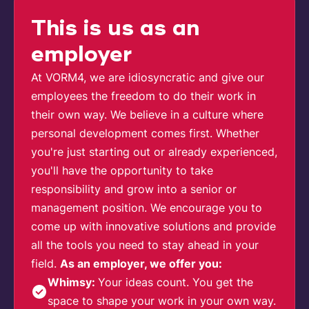
This is us as an
employer
At VORM4, we are idiosyncratic and give our
employees the freedom to do their work in
their own way. We believe in a culture where
personal development comes first. Whether
you're just starting out or already experienced,
you'll have the opportunity to take
responsibility and grow into a senior or
management position. We encourage you to
come up with innovative solutions and provide
all the tools you need to stay ahead in your
field.
As an employer, we offer you:
Whimsy:
Your ideas count. You get the
space to shape your work in your own way.