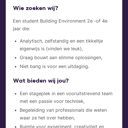
Wie zoeken wij?
Een student Building Environment 2e -of 4e
jaar die:
Analytisch, zelfstandig en een tikkeltje
eigenwijs is (vinden we leuk),
Graag bouwt aan slimme oplossingen,
Niet bang is voor een uitdaging.
Wat bieden wij jou?
Een stageplek in een vooruitstrevend team
met een passie voor techniek,
Begeleiding van professionals die weten
waar ze het over hebben,
Ruimte voor experiment, creativiteit en